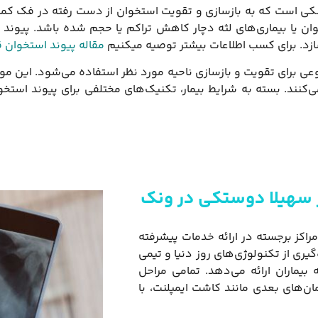
کی است که به بازسازی و تقویت استخوان از دست رفته در فک کمک 
 یا بیماری‌های لثه دچار کاهش تراکم یا حجم شده باشد. پیوند اس
سازد. برای کسب اطلاعات بیشتر توصیه میکنیم
مقاله پیوند استخوان ق
وعی برای تقویت و بازسازی ناحیه مورد نظر استفاده می‌شود. این م
ی‌کنند. بسته به شرایط بیمار، تکنیک‌های مختلفی برای پیوند استخو
 سهیلا دوستکی در ونک
راکز برجسته در ارائه خدمات پیشرفته
گیری از تکنولوژی‌های روز دنیا و تیمی
یماران ارائه می‌دهد. تمامی مراحل
رمان‌های بعدی مانند کاشت ایمپلنت، با