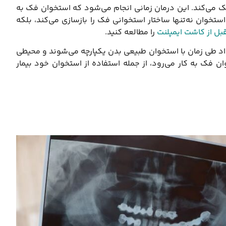
می‌کند. این درمان زمانی انجام می‌شود که استخوان فک به
تخوان نه‌تنها ساختار استخوانی فک را بازسازی می‌کند، بلکه
بل از کاشت ایمپلنت
را مطالعه کنید.
واد طی زمان با استخوان طبیعی بدن یکپارچه می‌شوند و محیطی
ان فک به کار می‌رود، از جمله استفاده از استخوان خود بیمار