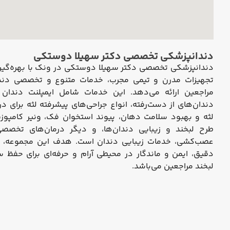
دندانپزشکی تخصصی دکتر سهیلا دوستکی
دندانپزشکی تخصصی دکتر سهیلا دوستکی در ونک با بهره‌گیری
تجهیزات مدرن و تیمی مجرب، خدمات متنوع و تخصصی دندا
مراجعین ارائه می‌دهد. این خدمات شامل ایمپلنت دندان ب
دندان‌های از دست‌رفته، انواع جراحی‌های پیشرفته لثه برای در
لثه و بهبود سلامت دهان، پیوند استخوان فک، ونیر کامپو
طرح لبخند و زیبایی دندان‌ها، و دیگر درمان‌های تخصصی 
عصب‌کشی، خدمات زیبایی دندان است. هدف این مجموعه، ارا
دقیق، ایمن و ماندگار در محیطی آرام و حرفه‌ای برای حفظ س
لبخند مراجعین می‌باشد.