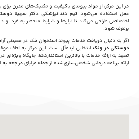
در این مرکز، از مواد پیوندی باکیفیت و تکنیک‌های مدرن برا
عمل استفاده می‌شود. تیم دندانپزشکی دکتر سهیلا دوستکی
اختصاصی طراحی می‌کند تا نیازها و شرایط منحصر به فرد او 
برطرف شود.
اگر به دنبال دریافت خدمات پیوند استخوان فک در محیطی آرا
دوستکی در ونک
انتخابی ایده‌آل است. این مرکز به لطف م
تعهد به ارائه خدمات با بالاترین استانداردها، جایگاه ویژه‌ای 
ارائه برنامه درمانی شخصی‌سازی‌شده از جمله مزایای مراجعه به 