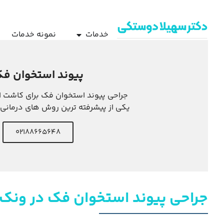
خدمات
نمونه خدمات
پیوند استخوان ف
جراحی پیوند استخوان فک برای کاشت ا
یکی از پیشرفته ترین روش های درمانی
02188665648
جراحی پیوند استخوان فک در ونک