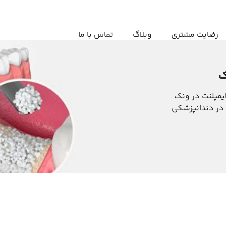
رضایت مشتری
وبلاگ
تماس با ما
ک
یمپلنت در ونک
 در دندانپزشکی