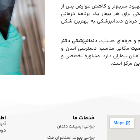
ی بهبود سریع‌تر و کاهش عوارض پس از
 برای هر بیمار یک برنامه درمانی
در درمان دندانپزشکی به بهترین شکل
م و حرفه‌ای هستید،
دندانپزشکی دکتر
وقعیت مکانی مناسب، دسترسی آسان و
در میان بیماران دارد. مشاوره تخصصی و
این مرکز است.
خدمات ما
اطل
جراحی ایمپلنت دندان
دوم 
جراحی پیوند استخوان فک