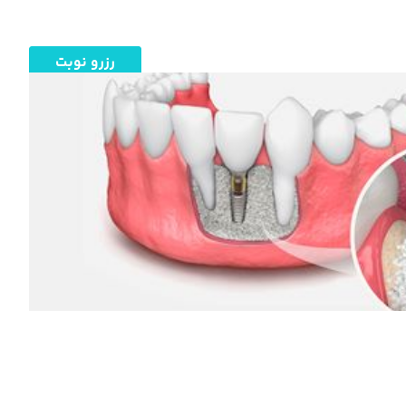
رزرو نوبت