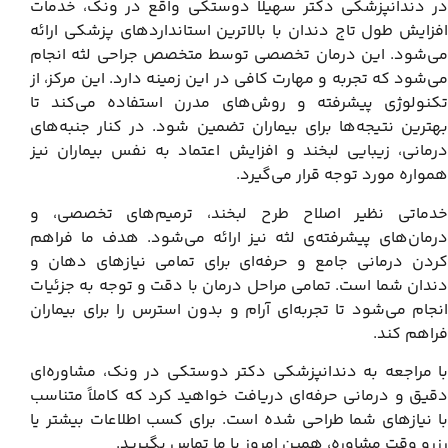
در دندانپزشکی دکتر سهیلا دوستکی واقع در ونک، خدمات
افزایش طول تاج دندان با بالاترین استانداردهای پزشکی ارائه
می‌شود. این درمان تخصصی توسط متخصص جراحی لثه انجام
می‌شود که تجربه و مهارت کافی در این زمینه دارد. این مرکز، از
تکنولوژی پیشرفته و روش‌های مدرن استفاده می‌کند تا
بهترین نتیجه‌ها برای بیماران تضمین شود. در کنار جنبه‌های
درمانی، زیبایی لبخند و افزایش اعتماد به نفس بیماران نیز
همواره مورد توجه قرار می‌گیرد.
خدماتی نظیر اصلاح طرح لبخند، ترمیم‌های تخصصی، و
درمان‌های پیشرفته‌ی لثه نیز ارائه می‌شود. هدف ما فراهم
کردن درمانی جامع و حرفه‌ای برای تمامی نیازهای دهان و
دندان شما است. تمامی مراحل درمان با دقت و توجه به جزئیات
انجام می‌شود تا تجربه‌ای آرام و بدون استرس را برای بیماران
فراهم کند.
با مراجعه به دندانپزشکی دکتر دوستکی در ونک، مشاوره‌ای
دقیق و درمانی حرفه‌ای دریافت خواهید کرد که کاملاً متناسب
با نیازهای شما طراحی شده است. برای کسب اطلاعات بیشتر یا
رزرو وقت مشاوره، همین امروز با ما تماس بگیرید.