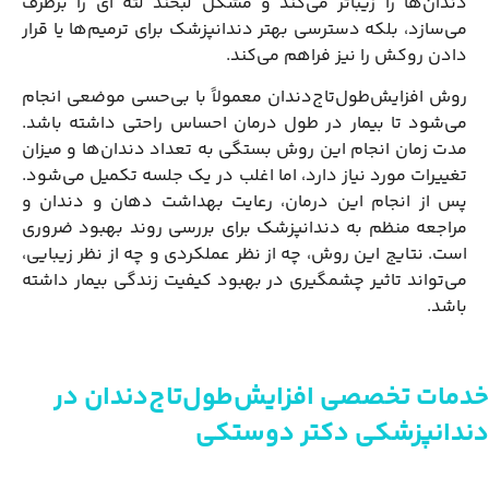
دندان‌ها را زیباتر می‌کند و مشکل لبخند لثه ای را برطرف
می‌سازد، بلکه دسترسی بهتر دندانپزشک برای ترمیم‌ها یا قرار
دادن روکش را نیز فراهم می‌کند.
روش افزایش‌طول‌تاج‌دندان معمولاً با بی‌حسی موضعی انجام
می‌شود تا بیمار در طول درمان احساس راحتی داشته باشد.
مدت زمان انجام این روش بستگی به تعداد دندان‌ها و میزان
تغییرات مورد نیاز دارد، اما اغلب در یک جلسه تکمیل می‌شود.
پس از انجام این درمان، رعایت بهداشت دهان و دندان و
مراجعه منظم به دندانپزشک برای بررسی روند بهبود ضروری
است. نتایج این روش، چه از نظر عملکردی و چه از نظر زیبایی،
می‌تواند تاثیر چشمگیری در بهبود کیفیت زندگی بیمار داشته
باشد.
خدمات تخصصی افزایش‌طول‌تاج‌دندان در
دندانپزشکی دکتر دوستکی