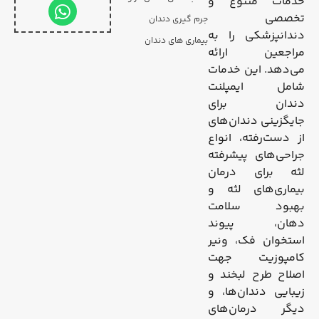
خدمات متنوع و
تخصصی
جرم گیری دندان
دندانپزشکی را به
بیماری های دندان
مراجعین ارائه
می‌دهد. این خدمات
شامل ایمپلنت
دندان برای
جایگزینی دندان‌های
از دست‌رفته، انواع
جراحی‌های پیشرفته
لثه برای درمان
بیماری‌های لثه و
بهبود سلامت
دهان، پیوند
استخوان فک، ونیر
کامپوزیت جهت
اصلاح طرح لبخند و
زیبایی دندان‌ها، و
دیگر درمان‌های