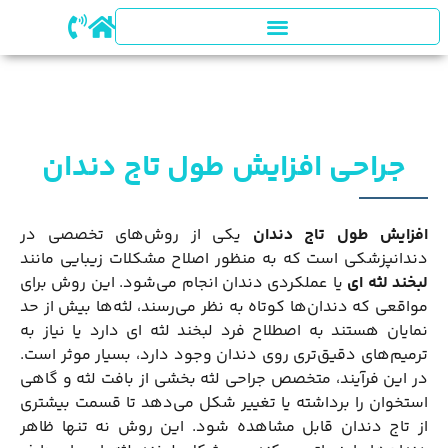
جراحی افزایش طول تاج دندان
افزایش طول تاج دندان
یکی از روش‌های تخصصی در
دندانپزشکی است که به منظور اصلاح مشکلات زیبایی مانند
لبخند لثه ای
یا عملکردی دندان انجام می‌شود. این روش برای
مواقعی که دندان‌ها کوتاه به نظر می‌رسند، لثه‌ها بیش از حد
نمایان هستند به اصطلاح فرد لبخند لثه ای دارد یا نیاز به
ترمیم‌های دقیق‌تری روی دندان وجود دارد، بسیار موثر است.
در این فرآیند، متخصص جراحی لثه بخشی از بافت لثه و گاهی
استخوان را برداشته یا تغییر شکل می‌دهد تا قسمت بیشتری
از تاج دندان قابل مشاهده شود. این روش نه تنها ظاهر