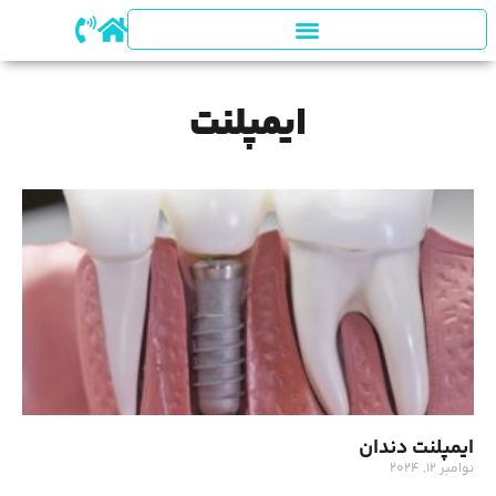
ایمپلنت
ایمپلنت دندان
نوامبر 12, 2024