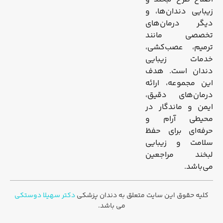
زیبایی دندان‌ها، و
دیگر درمان‌های
تخصصی مانند
ترمیم، عصب‌کشی،
خدمات زیبایی
دندان است. هدف
این مجموعه، ارائه
درمان‌های دقیق،
ایمن و ماندگار در
محیطی آرام و
حرفه‌ای برای حفظ
سلامت و زیبایی
لبخند مراجعین
می‌باشد.
کلیه حقوق این سایت متعلق به دندان پزشکی
دکتر سهیلا دوستکی
می باشد.