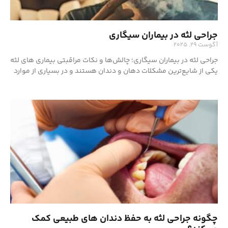
جراحی لثه در بیماران سیگاری
آگوست 29, 2025
جراحی لثه در بیماران سیگاری؛ چالش‌ها و نکات مراقبتی بیماری های لثه
یکی از شایع‌ترین مشکلات دهان و دندان هستند و در بسیاری از موارد
چگونه جراحی لثه به حفظ دندان های طبیعی کمک