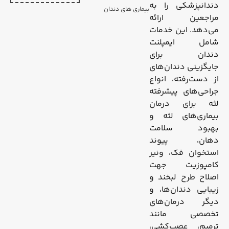
دندانپزشکی را به
بیماری های دندان
مراجعین ارائه
می‌دهد. این خدمات
شامل ایمپلنت
دندان برای
جایگزینی دندان‌های
از دست‌رفته، انواع
جراحی‌های پیشرفته
لثه برای درمان
بیماری‌های لثه و
بهبود سلامت
دهان، پیوند
استخوان فک، ونیر
کامپوزیت جهت
اصلاح طرح لبخند و
زیبایی دندان‌ها، و
دیگر درمان‌های
تخصصی مانند
ترمیم، عصب‌کشی،