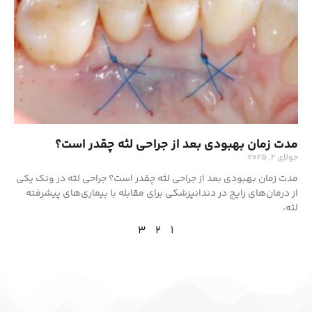
مدت زمان بهبودی بعد از جراحی لثه چقدر است؟
جولای 2, 2025
مدت زمان بهبودی بعد از جراحی لثه چقدر است؟ جراحی لثه در ونک یکی
از درمان‌های رایج در دندانپزشکی برای مقابله با بیماری‌های پیشرفته
لثه،
3
2
1