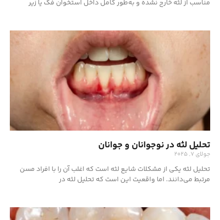
مناسب از لثه خارج نشده و به‌طور کامل داخل استخوان فک یا زیر
تحلیل لثه در نوجوانان و جوانان
جولای 7, 2025
تحلیل لثه یکی از مشکلات شایع لثه است که اغلب آن را با افراد مسن
مرتبط می‌دانند. اما واقعیت این است که تحلیل لثه در