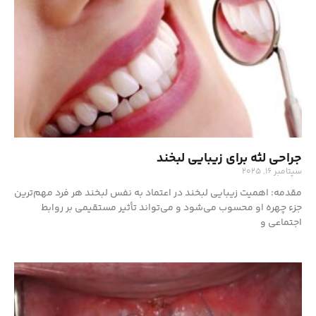
جراحی لثه برای زیبایی لبخند
سپتامبر 16, 2025
مقدمه: اهمیت زیبایی لبخند در اعتماد به نفس لبخند هر فرد مهم‌ترین
جزء چهره او محسوب می‌شود و می‌تواند تأثیر مستقیمی بر روابط
اجتماعی و