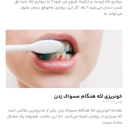
بیماری لثه چیست و چگونه شروع می شود؟ آیا بیماری لثه باعث لق
شدن دندان می‌شود؟ بله، اگر این بیماری به‌موقع درمان نشود،
می‌تواند به
خونریزی لثه هنگام مسواک زدن
ژوئن 20, 2026
مقدمه خونریزی لثه هنگام مسواک زدن یکی از شایع‌ترین علائمی است
که بسیاری از بیماران تجربه می‌کنند. اما این علامت، همیشه یک مشکل
ساده نیست.