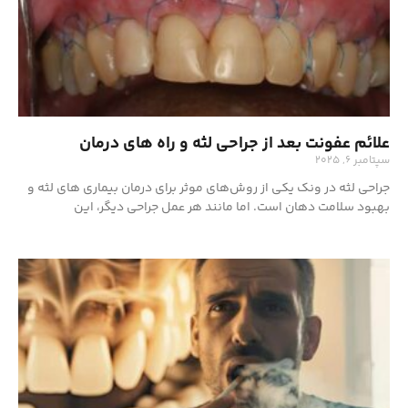
علائم عفونت بعد از جراحی لثه و راه های درمان
سپتامبر 6, 2025
جراحی لثه در ونک یکی از روش‌های موثر برای درمان بیماری های لثه و
بهبود سلامت دهان است. اما مانند هر عمل جراحی دیگر، این