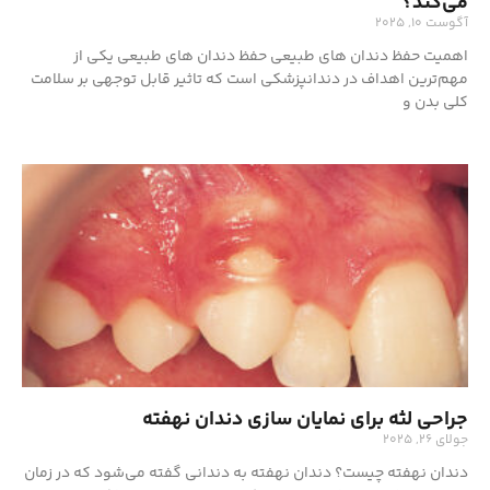
می‌کند؟
آگوست 10, 2025
اهمیت حفظ دندان های طبیعی حفظ دندان های طبیعی یکی از
مهم‌ترین اهداف در دندانپزشکی است که تاثیر قابل توجهی بر سلامت
کلی بدن و
جراحی لثه برای نمایان سازی دندان نهفته
جولای 26, 2025
دندان نهفته چیست؟ دندان نهفته به دندانی گفته می‌شود که در زمان