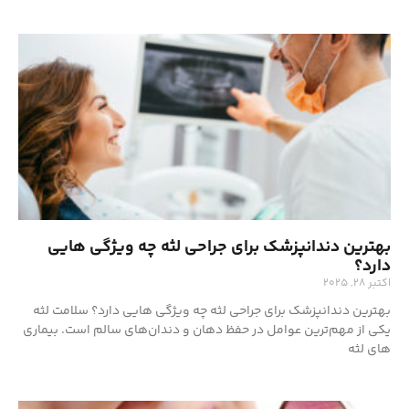
بهترین دندانپزشک برای جراحی لثه چه ویژگی هایی
دارد؟
اکتبر 28, 2025
بهترین دندانپزشک برای جراحی لثه چه ویژگی هایی دارد؟ سلامت لثه
یکی از مهم‌ترین عوامل در حفظ دهان و دندان‌های سالم است. بیماری
های لثه