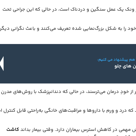
ر ونک یک عمل سنگین و دردناک است، در حالی که این جراحی تحت
ود را به شکل بزرگ‌نمایی شده تعریف می‌کنند و باعث نگرانی دیگر
 هم پیشنهاد می کنیم:
 های جلو
از خودِ درمان می‌ترسند، در حالی که دندانپزشک با روش‌های مدرن 
د که درد و ورم با داروها و مراقبت‌های خانگی به‌راحتی قابل کنترل 
مهمی در کاهش استرس بیماران دارد. وقتی بیمار بداند
کاشت