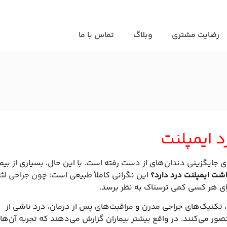
رضایت مشتری
وبلاگ
تماس با ما
د ایمپلنت
 جایگزینی دندان‌های از دست رفته است. با این حال، بسیاری از بیما
اشت ایمپلنت درد دارد؟
این نگرانی کاملاً طبیعی است؛
چون جراحی لثه
ی هر کسی کمی ترسناک به نظر برسد.
کنیک‌های جراحی مدرن و مراقبت‌های پس از درمان، درد ناشی از
ور می‌کنند. در واقع بیشتر بیماران گزارش می‌دهند که تجربه آن‌ها