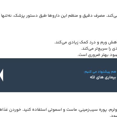
‌کند. مصرف دقیق و منظم این داروها طبق دستور پزشک، نه‌تنها 
 را سریع‌تر می‌کند.
هبود بهتر ضروری است.
 هم پیشنهاد می کنیم:
بیماری های لثه
ولرم، پوره سیب‌زمینی، ماست و اسموتی استفاده کنید. خوردن غذاه
ود.