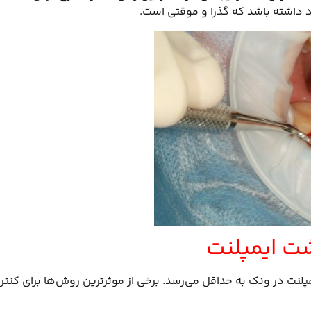
داشته باشد که گذرا و موقتی است.
ت ایمپلنت
پلنت در ونک به حداقل می‌رسد. برخی از موثرترین روش‌ها برای کنتر