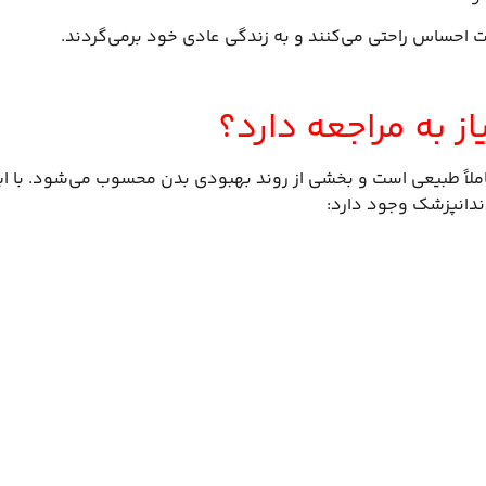
پلنت احساس راحتی می‌کنند و به زندگی عادی خود برمی‌گردند.
از به مراجعه دارد؟
ملاً طبیعی است و بخشی از روند بهبودی بدن محسوب می‌شود. با ا
ندانپزشک وجود دارد: