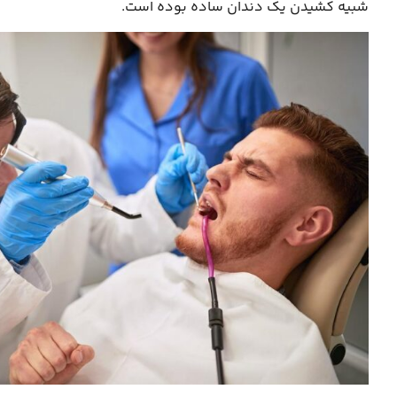
شبیه کشیدن یک دندان ساده بوده است.