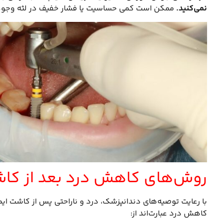
نمی‌کنید
.
ممکن است کمی حساسیت یا فشار خفیف در لثه وجود 
روش‌های کاهش درد بعد از کاش
با رعایت توصیه‌های دندانپزشک، درد و ناراحتی پس از کاشت ایم
کاهش درد عبارت‌اند از: