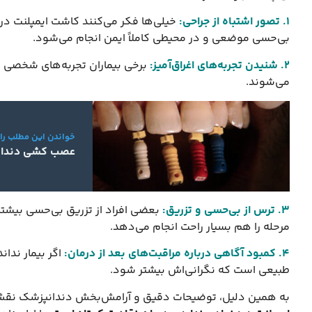
1. تصور اشتباه از جراحی
:
خیلی‌ها فکر می‌کنند کاشت ایمپلنت د
بی‌حسی موضعی و در محیطی کاملاً ایمن انجام می‌شود.
2. شنیدن تجربه‌های اغراق‌آمیز
:
برخی بیماران تجربه‌های شخصی خ
می‌شوند.
خواندن این مطلب را
عصب کشی دندان
3. ترس از بی‌حسی و تزریق
:
بعضی افراد از تزریق بی‌حسی بیشتر 
مرحله را هم بسیار راحت انجام می‌دهد.
4. کمبود آگاهی درباره مراقبت‌های بعد از درمان
:
اگر بیمار ندان
طبیعی است که نگرانی‌اش بیشتر شود.
به همین دلیل، توضیحات دقیق و آرامش‌بخش دندانپزشک نقش 