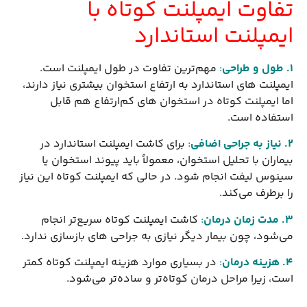
تفاوت ایمپلنت کوتاه با
ایمپلنت استاندارد
1. طول و طراحی
:
مهم‌ترین تفاوت در طول ایمپلنت است.
ایمپلنت های استاندارد به ارتفاع استخوان بیشتری نیاز دارند،
اما ایمپلنت کوتاه در استخوان های کم‌ارتفاع هم قابل
استفاده است.
2. نیاز به جراحی اضافی
:
برای کاشت ایمپلنت استاندارد در
بیماران با تحلیل استخوان، معمولاً باید پیوند استخوان یا
سینوس لیفت انجام شود. در حالی که ایمپلنت کوتاه این نیاز
را برطرف می‌کند.
3. مدت زمان درمان
:
کاشت ایمپلنت کوتاه سریع‌تر انجام
می‌شود، چون بیمار دیگر نیازی به جراحی های بازسازی ندارد.
4. هزینه درمان
:
در بسیاری موارد هزینه ایمپلنت کوتاه کمتر
است، زیرا مراحل درمان کوتاه‌تر و ساده‌تر می‌شود.