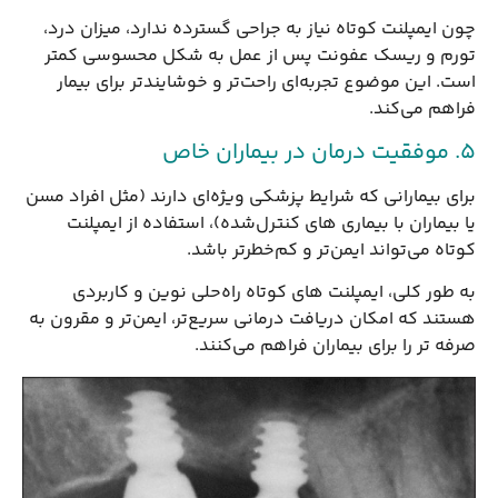
چون ایمپلنت کوتاه نیاز به جراحی گسترده ندارد، میزان درد،
تورم و ریسک عفونت پس از عمل به شکل محسوسی کمتر
است. این موضوع تجربه‌ای راحت‌تر و خوشایندتر برای بیمار
فراهم می‌کند.
۵. موفقیت درمان در بیماران خاص
برای بیمارانی که شرایط پزشکی ویژه‌ای دارند (مثل افراد مسن
یا بیماران با بیماری های کنترل‌شده)، استفاده از ایمپلنت
کوتاه می‌تواند ایمن‌تر و کم‌خطرتر باشد.
به طور کلی، ایمپلنت های کوتاه راه‌حلی نوین و کاربردی
هستند که امکان دریافت درمانی سریع‌تر، ایمن‌تر و مقرون به
صرفه تر را برای بیماران فراهم می‌کنند.