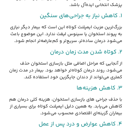
پزشک انتخابی ایده‌آل باشد.
۱. کاهش نیاز به جراحی‌های سنگین
بزرگ‌ترین مزیت ایمپلنت کوتاه این است که بیمار دیگر نیازی
به پیوند استخوان یا سینوس لیفت ندارد. این موضوع باعث
می‌شود درمان ساده‌تر، سریع‌تر و کم‌عارضه‌تر انجام شود.
۲. کوتاه شدن مدت زمان درمان
از آنجایی که مراحل اضافی مثل بازسازی استخوان حذف
می‌شود، روند درمان کوتاه‌تر خواهد بود. بیمار در مدت زمان
کمتری می‌تواند از دندان جایگزین خود استفاده کند.
۳. کاهش هزینه‌ها
با حذف جراحی های بازسازی استخوان، هزینه کلی درمان هم
کاهش می‌یابد. به همین دلیل ایمپلنت کوتاه برای بسیاری از
بیماران گزینه‌ای اقتصادی محسوب می‌شود.
۴. کاهش عوارض و درد پس از عمل