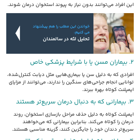
این افراد می‌توانند بدون نیاز به پیوند استخوان درمان شوند.
خواندن این مطلب را هم پیشنهاد
می کنیم:
تحلیل لثه در سالمندان
۲. بیماران مسن یا با شرایط پزشکی خاص
افرادی که به دلیل سن یا بیماری‌هایی مثل دیابت کنترل‌شده،
توانایی انجام جراحی‌های سنگین را ندارند، می‌توانند از مزایای
ایمپلنت کوتاه بهره ببرند.
۳. بیمارانی که به دنبال درمان سریع‌تر هستند
ایمپلنت کوتاه به دلیل حذف مراحل بازسازی استخوان، روند
درمان را کوتاه می‌کند. بنابراین بیمارانی که می‌خواهند
سریع‌تر دندان خود را جایگزین کنند، گزینه مناسبی هستند.