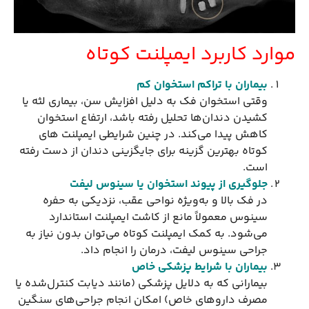
موارد کاربرد ایمپلنت کوتاه
بیماران با تراکم استخوان کم
وقتی استخوان فک به دلیل افزایش سن، بیماری لثه یا
کشیدن دندان‌ها تحلیل رفته باشد، ارتفاع استخوان
کاهش پیدا می‌کند. در چنین شرایطی ایمپلنت های
کوتاه بهترین گزینه برای جایگزینی دندان از دست رفته
است.
جلوگیری از پیوند استخوان یا سینوس لیفت
در فک بالا و به‌ویژه نواحی عقب، نزدیکی به حفره
سینوس معمولاً مانع از کاشت ایمپلنت استاندارد
می‌شود. به کمک ایمپلنت کوتاه می‌توان بدون نیاز به
جراحی سینوس لیفت، درمان را انجام داد.
بیماران با شرایط پزشکی خاص
بیمارانی که به دلایل پزشکی (مانند دیابت کنترل‌شده یا
مصرف داروهای خاص) امکان انجام جراحی‌های سنگین