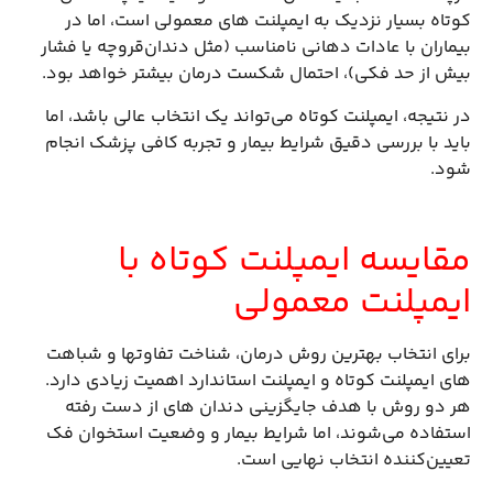
کوتاه بسیار نزدیک به ایمپلنت های معمولی است، اما در
بیماران با عادات دهانی نامناسب (مثل دندان‌قروچه یا فشار
بیش از حد فکی)، احتمال شکست درمان بیشتر خواهد بود.
در نتیجه، ایمپلنت کوتاه می‌تواند یک انتخاب عالی باشد، اما
باید با بررسی دقیق شرایط بیمار و تجربه کافی پزشک انجام
شود.
مقایسه ایمپلنت کوتاه با
ایمپلنت معمولی
برای انتخاب بهترین روش درمان، شناخت تفاوتها و شباهت
های ایمپلنت کوتاه و ایمپلنت استاندارد اهمیت زیادی دارد.
هر دو روش با هدف جایگزینی دندان های از دست رفته
استفاده می‌شوند، اما شرایط بیمار و وضعیت استخوان فک
تعیین‌کننده انتخاب نهایی است.