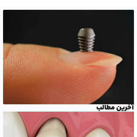
آخرین مطالب