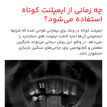
چه زمانی از ایمپلنت کوتاه
استفاده می‌شود؟
ایمپلنت کوتاه در ونک برای بیمارانی طراحی شده که شرایط
استخوانی آن‌ها اجازه کاشت ایمپلنت های استاندارد را
نمی‌دهد. در واقع، این روش درمانی می‌تواند جایگزین
مطمئن و کم‌تهاجمی برای جراحی‌های سنگین بازسازی
استخوان باشد.