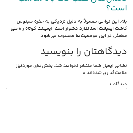
است؟
بله. این نواحی معمولاً به دلیل نزدیکی به حفره سینوس،
کاشت ایمپلنت استاندارد دشوار است. ایمپلنت کوتاه راه‌حلی
مطمئن در این موقعیت‌ها محسوب می‌شود.
دیدگاهتان را بنویسید
نشانی ایمیل شما منتشر نخواهد شد.
بخش‌های موردنیاز
علامت‌گذاری شده‌اند
*
دیدگاه
*