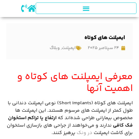
ایمپلنت های کوتاه
24 سپتامبر 2025
ایمپلنت
,
وبلاگ
معرفی ایمپلنت های کوتاه و
اهمیت آنها
ایمپلنت های کوتاه (Short Implants) نوعی ایمپلنت دندانی با
طول کمتر از ایمپلنت های مرسوم هستند. این ایمپلنت ها
مخصوص بیمارانی طراحی شده‌اند که
ارتفاع یا تراکم استخوان
فک کافی
ندارند و می‌خواهند از جراحی های بازسازی استخوان
برای کاشت ایمپلنت
در ونک
پرهیز کنند.