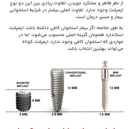
از نظر ظاهر و عملکرد جویدن، تفاوت زیادی بین این دو نوع
ایمپلنت وجود ندارد. تفاوت اصلی بیشتر در شرایط استخوانی
بیمار و مسیر درمان است.
به طور خلاصه، اگر بیمار استخوان کافی داشته باشد، ایمپلنت
استاندارد همچنان گزینه اصلی محسوب می‌شود. اما در
مواردی که استخوان کافی وجود ندارد، ایمپلنت کوتاه
می‌تواند بهترین انتخاب باشد.