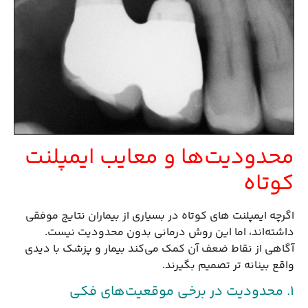
محدودیت‌ها و معایب ایمپلنت
کوتاه
اگرچه ایمپلنت های کوتاه در بسیاری از بیماران نتایج موفقی
داشته‌اند، اما این روش درمانی بدون محدودیت نیست.
آگاهی از نقاط ضعف آن کمک می‌کند بیمار و پزشک با دیدی
واقع بینانه تر تصمیم بگیرند.
۱. محدودیت در برخی موقعیت‌های فکی