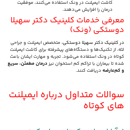
کاشت ایمپلنت در ونک استفاده می‌کنند، موفقیت
درمان را افزایش می‌دهند.
معرفی خدمات کلینیک دکتر سهیلا
دوستکی (ونک)
در کلینیک دکتر سهیلا دوستکی،
متخصص ایمپلنت و جراحی
لثه، از تکنیک‌ها و دستگاه‌های پیشرفته برای کاشت ایمپلنت
کوتاه در ونک استفاده می‌شود. تجربه و مهارت ایشان باعث
شده تا بیماران با تراکم کم استخوان نیز
درمان مطمئن، سریع
و کم‌عارضه
دریافت کنند.
سوالات متداول درباره ایمپلنت
های کوتاه