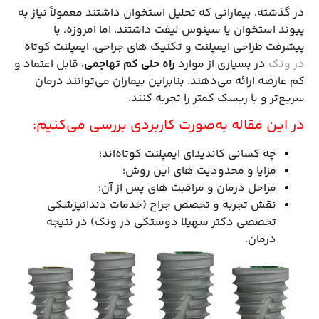
در گذشته، بیمارانی که تحلیل استخوان داشتند معمولاً نیاز به
پیوند استخوان یا سینوس لیفت داشتند. اما امروزه، با
پیشرفت طراحی ایمپلنت و تکنیک های جراحی، ایمپلنت کوتاه
در ونک
در بسیاری از موارد
راه حلی کم تهاجمی
، قابل اعتماد و
کم عارضه ارائه می‌دهند. بنابراین بیماران می‌توانند درمان
سریع‌تر و با ریسک کمتر را تجربه کنند.
در این مقاله به‌صورت کاربردی بررسی می‌کنیم:
چه کسانی کاندیدای ایمپلنت کوتاه‌اند؛
مزایا و محدودیت های این روش؛
مراحل درمان و مراقبت های پس از آن؛
نقش تجربه و تخصص جراح (خدمات دندانپزشکی
تخصصی دکتر سهیلا دوستکی در ونک) در نتیجه
درمان.