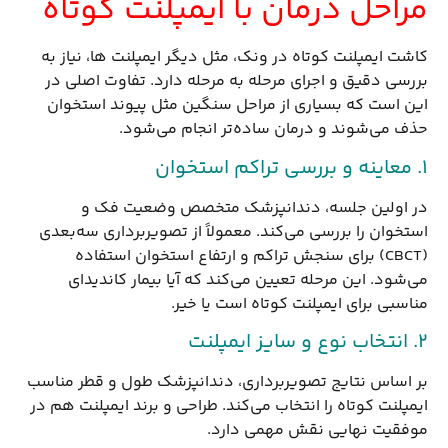
مراحل درمان با ایمپلنت کوتاه
کاشت ایمپلنت کوتاه در ونک، مثل دیگر ایمپلنت ها، نیاز به
بررسی دقیق و اجرای مرحله به مرحله دارد. تفاوت اصلی در
این است که بسیاری از مراحل سنگین مثل پیوند استخوان
حذف می‌شوند و درمان ساده‌تر انجام می‌شود.
۱. معاینه و بررسی تراکم استخوان
در اولین جلسه، دندانپزشک متخصص وضعیت فک و
استخوان را بررسی می‌کند. معمولاً از تصویربرداری سه‌بعدی
(CBCT) برای سنجش تراکم و ارتفاع استخوان استفاده
می‌شود. این مرحله تعیین می‌کند که آیا بیمار کاندیدای
مناسبی برای ایمپلنت کوتاه است یا خیر.
۲. انتخاب نوع و سایز ایمپلنت
بر اساس نتایج تصویربرداری، دندانپزشک طول و قطر مناسب
ایمپلنت کوتاه را انتخاب می‌کند. طراحی و برند ایمپلنت هم در
موفقیت نهایی نقش مهمی دارد.