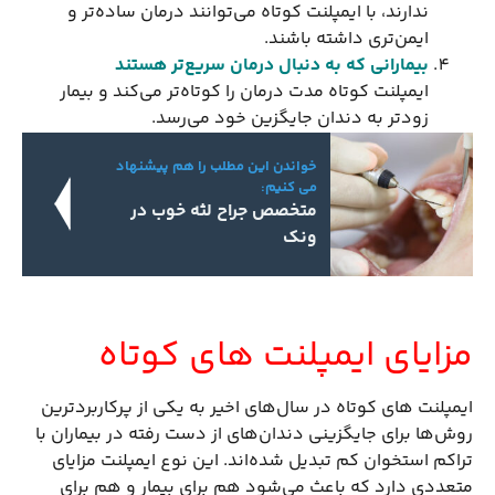
ندارند، با ایمپلنت کوتاه می‌توانند درمان ساده‌تر و
ایمن‌تری داشته باشند.
بیمارانی که به دنبال درمان سریع‌تر هستند
ایمپلنت کوتاه مدت درمان را کوتاه‌تر می‌کند و بیمار
زودتر به دندان جایگزین خود می‌رسد.
خواندن این مطلب را هم پیشنهاد
می کنیم:
متخصص جراح لثه خوب در
ونک
مزایای ایمپلنت های کوتاه
ایمپلنت های کوتاه در سال‌های اخیر به یکی از پرکاربردترین
روش‌ها برای جایگزینی دندان‌های از دست رفته در بیماران با
تراکم استخوان کم تبدیل شده‌اند. این نوع ایمپلنت مزایای
متعددی دارد که باعث می‌شود هم برای بیمار و هم برای