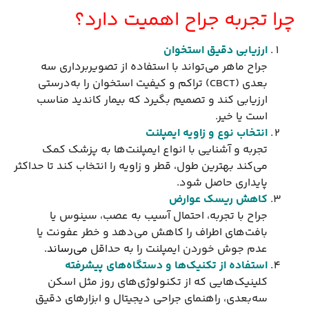
چرا تجربه جراح اهمیت دارد؟
ارزیابی دقیق استخوان
جراح ماهر می‌تواند با استفاده از تصویربرداری سه
بعدی (CBCT) تراکم و کیفیت استخوان را به‌درستی
ارزیابی کند و تصمیم بگیرد که بیمار کاندید مناسب
است یا خیر.
انتخاب نوع و زاویه ایمپلنت
تجربه و آشنایی با انواع ایمپلنت‌ها به پزشک کمک
می‌کند بهترین طول، قطر و زاویه را انتخاب کند تا حداکثر
پایداری حاصل شود.
کاهش ریسک عوارض
جراح با تجربه، احتمال آسیب به عصب، سینوس یا
بافت‌های اطراف را کاهش می‌دهد و خطر عفونت یا
عدم جوش خوردن ایمپلنت را به حداقل
می‌رساند.
استفاده از تکنیک‌ها و دستگاه‌های پیشرفته
کلینیک‌هایی که از تکنولوژی‌های روز مثل اسکن
سه‌بعدی، راهنمای جراحی دیجیتال و ابزارهای دقیق