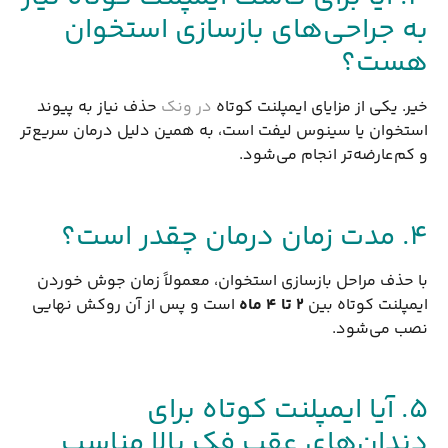
به جراحی‌های بازسازی استخوان
هست؟
خیر. یکی از مزایای ایمپلنت کوتاه
در ونک
حذف نیاز به پیوند
استخوان یا سینوس لیفت است، به همین دلیل درمان سریع‌تر
و کم‌عارضه‌تر انجام می‌شود.
۴. مدت زمان درمان چقدر است؟
با حذف مراحل بازسازی استخوان، معمولاً زمان جوش خوردن
ایمپلنت کوتاه بین
۲
تا ۴ ماه
است و پس از آن روکش نهایی
نصب می‌شود.
۵. آیا ایمپلنت کوتاه برای
دندان‌های عقب فک بالا مناسب