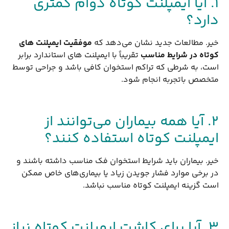
۱. آیا ایمپلنت کوتاه دوام کمتری
دارد؟
خیر. مطالعات جدید نشان می‌دهد که
موفقیت ایمپلنت های
کوتاه در شرایط مناسب
تقریباً با ایمپلنت های استاندارد برابر
است، به شرطی که تراکم استخوان کافی باشد و جراحی توسط
متخصص باتجربه انجام شود.
۲. آیا همه بیماران می‌توانند از
ایمپلنت کوتاه استفاده کنند؟
خیر. بیماران باید شرایط استخوان فک مناسب داشته باشند و
در برخی موارد فشار جویدن زیاد یا بیماری‌های خاص ممکن
است گزینه ایمپلنت کوتاه مناسب نباشد.
۳. آیا برای کاشت ایمپلنت کوتاه نیاز