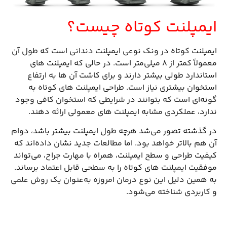
ایمپلنت کوتاه چیست؟
ایمپلنت کوتاه در ونک نوعی ایمپلنت دندانی است که طول آن
معمولاً کمتر از ۸ میلی‌متر است. در حالی که ایمپلنت های
استاندارد طولی بیشتر دارند و برای کاشت آن ها به ارتفاع
استخوان بیشتری نیاز است. طراحی ایمپلنت های کوتاه به
گونه‌ای است که بتوانند در شرایطی که استخوان کافی وجود
ندارد، عملکردی مشابه ایمپلنت های معمولی ارائه دهند.
در گذشته تصور می‌شد هرچه طول ایمپلنت بیشتر باشد، دوام
آن هم بالاتر خواهد بود. اما مطالعات جدید نشان داده‌اند که
کیفیت طراحی و سطح ایمپلنت، همراه با مهارت جراح، می‌تواند
موفقیت ایمپلنت های کوتاه را به سطحی قابل اعتماد برساند.
به همین دلیل این نوع درمان امروزه به‌عنوان یک روش علمی
و کاربردی شناخته می‌شود.