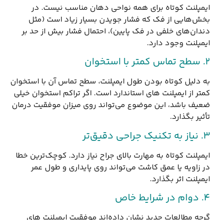
ایمپلنت کوتاه برای همه نواحی دهان مناسب نیست. در
بخش‌هایی از فک که فشار جویدن بسیار زیاد است (مثل
دندان‌های خلفی در فک پایین)، احتمال فشار بیش از حد بر
ایمپلنت وجود دارد.
۲. سطح تماس کمتر با استخوان
به دلیل کوتاه بودن طول ایمپلنت، سطح تماس آن با استخوان
کمتر از ایمپلنت های استاندارد است. اگر تراکم استخوان خیلی
ضعیف باشد، این موضوع می‌تواند روی میزان موفقیت درمان
تأثیر بگذارد.
۳. نیاز به تکنیک جراحی دقیق‌تر
ایمپلنت کوتاه به مهارت بالای جراح نیاز دارد. کوچک‌ترین خطا
در زاویه یا عمق کاشت می‌تواند روی پایداری و طول عمر
ایمپلنت اثر بگذارد.
۴. دوام در شرایط خاص
گرچه مطالعات جدید نشان داده‌اند موفقیت ایمپلنت های