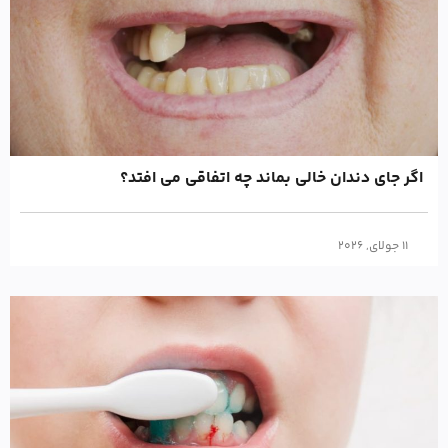
اگر جای دندان خالی بماند چه اتفاقی می افتد؟
11 جولای, 2026