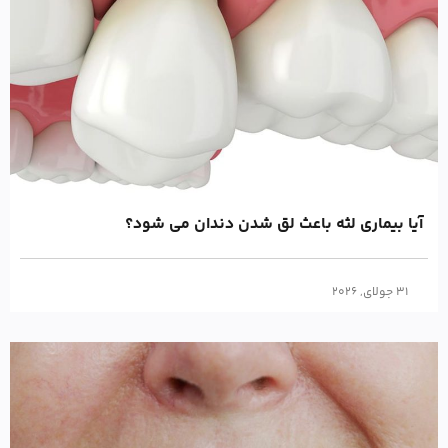
آیا بیماری لثه باعث لق شدن دندان می شود؟
31 جولای, 2026