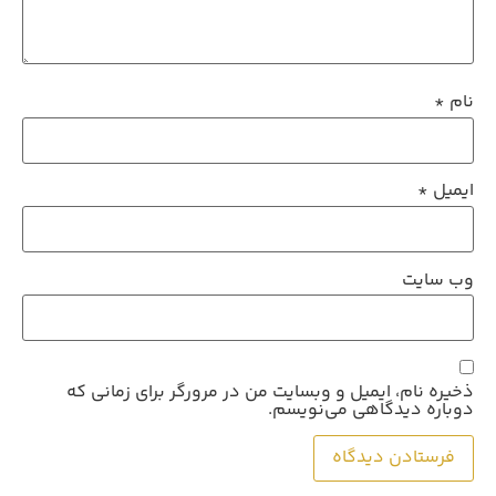
نام
*
ایمیل
*
وب‌ سایت
ذخیره نام، ایمیل و وبسایت من در مرورگر برای زمانی که
دوباره دیدگاهی می‌نویسم.