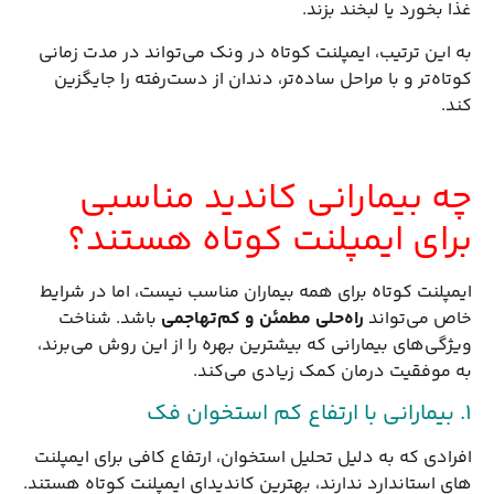
غذا بخورد یا لبخند بزند.
به این ترتیب، ایمپلنت کوتاه در ونک می‌تواند در مدت زمانی
کوتاه‌تر و با مراحل ساده‌تر، دندان از دست‌رفته را جایگزین
کند.
چه بیمارانی کاندید مناسبی
برای ایمپلنت کوتاه هستند؟
ایمپلنت کوتاه برای همه بیماران مناسب نیست، اما در شرایط
خاص می‌تواند
راه‌حلی مطمئن و کم‌تهاجمی
باشد. شناخت
ویژگی‌های بیمارانی که بیشترین بهره را از این روش می‌برند،
به موفقیت درمان کمک زیادی می‌کند.
۱. بیمارانی با ارتفاع کم استخوان فک
افرادی که به دلیل تحلیل استخوان، ارتفاع کافی برای ایمپلنت
های استاندارد ندارند، بهترین کاندیدای ایمپلنت کوتاه هستند.