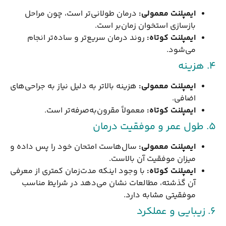
ایمپلنت معمولی
:
درمان طولانی‌تر است، چون مراحل
بازسازی استخوان زمان‌بر است.
ایمپلنت کوتاه
:
روند درمان سریع‌تر و ساده‌تر انجام
می‌شود.
۴. هزینه
ایمپلنت معمولی
:
هزینه بالاتر به دلیل نیاز به جراحی‌های
اضافی.
ایمپلنت کوتاه
:
معمولاً مقرون‌به‌صرفه‌تر است.
۵. طول عمر و موفقیت درمان
ایمپلنت معمولی
:
سال‌هاست امتحان خود را پس داده و
میزان موفقیت آن بالاست.
ایمپلنت کوتاه
:
با وجود اینکه مدت‌زمان کمتری از معرفی
آن گذشته، مطالعات نشان می‌دهد در شرایط مناسب
موفقیتی مشابه دارد.
۶. زیبایی و عملکرد