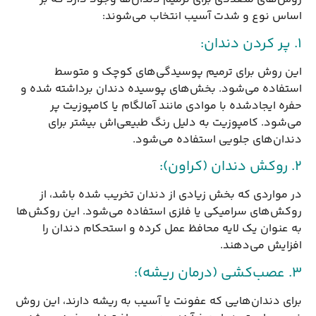
اساس نوع و شدت آسیب انتخاب می‌شوند:
1. پر کردن دندان:
این روش برای ترمیم پوسیدگی‌های کوچک و متوسط
استفاده می‌شود. بخش‌های پوسیده دندان برداشته شده و
حفره ایجادشده با موادی مانند آمالگام یا کامپوزیت پر
می‌شود. کامپوزیت به دلیل رنگ طبیعی‌اش بیشتر برای
دندان‌های جلویی استفاده می‌شود.
2. روکش دندان (کراون):
در مواردی که بخش زیادی از دندان تخریب شده باشد، از
روکش‌های سرامیکی یا فلزی استفاده می‌شود. این روکش‌ها
به عنوان یک لایه محافظ عمل کرده و استحکام دندان را
افزایش می‌دهند.
3. عصب‌کشی (درمان ریشه):
برای دندان‌هایی که عفونت یا آسیب به ریشه دارند، این روش