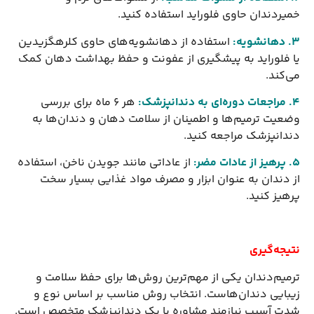
خمیردندان حاوی فلوراید استفاده کنید.
3. دهانشویه
:
استفاده از دهانشویه‌های حاوی کلرهگزیدین
یا فلوراید به پیشگیری از عفونت و حفظ بهداشت دهان کمک
می‌کند.
4. مراجعات دوره‌ای به دندانپزشک
:
هر 6 ماه برای بررسی
وضعیت ترمیم‌ها و اطمینان از سلامت دهان و دندان‌ها به
دندانپزشک مراجعه کنید.
5. پرهیز از عادات مضر
:
از عاداتی مانند جویدن ناخن، استفاده
از دندان به عنوان ابزار و مصرف مواد غذایی بسیار سخت
پرهیز کنید.
نتیجه‌گیری
ترمیم‌دندان یکی از مهم‌ترین روش‌ها برای حفظ سلامت و
زیبایی دندان‌هاست. انتخاب روش مناسب بر اساس نوع و
شدت آسیب نیازمند مشاوره با یک دندانپزشک متخصص است.