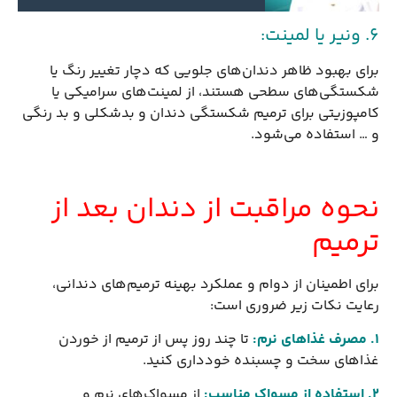
6. ونیر یا لمینت:
برای بهبود ظاهر دندان‌های جلویی که دچار تغییر رنگ یا
شکستگی‌های سطحی هستند، از لمینت‌های سرامیکی یا
کامپوزیتی برای ترمیم شکستگی دندان و بدشکلی و بد رنگی
و … استفاده می‌شود.
نحوه مراقبت از دندان بعد از
ترمیم
برای اطمینان از دوام و عملکرد بهینه ترمیم‌های دندانی،
رعایت نکات زیر ضروری است:
1. مصرف غذاهای نرم
:
تا چند روز پس از ترمیم از خوردن
غذاهای سخت و چسبنده خودداری کنید.
2. استفاده از مسواک مناسب
:
از مسواک‌های نرم و