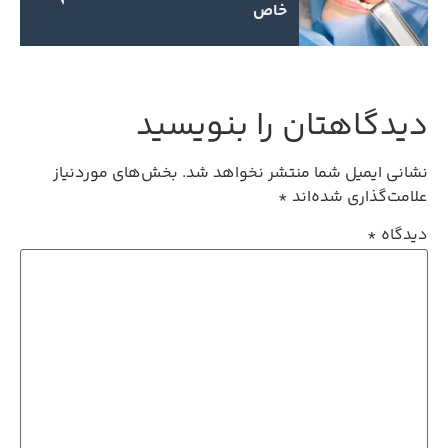
خاص
دیدگاهتان را بنویسید
نشانی ایمیل شما منتشر نخواهد شد.
بخش‌های موردنیاز
علامت‌گذاری شده‌اند
*
دیدگاه
*