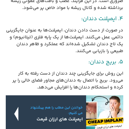
ضروری است. در این فرآیند، عصب و بافت‌های عفونی ریشه
برداشته شده و کانال ریشه با مواد خاص پر می‌شود.
4. ایمپلنت دندان:
در صورت از دست دادن دندان، ایمپلنت‌ها به عنوان جایگزینی
دائمی عمل می‌کنند. ایمپلنت‌ها از یک پایه فلزی (تیتانیوم) و
یک تاج دندان تشکیل شده‌اند که عملکرد و ظاهر دندان
طبیعی را بازیابی می‌کنند.
5. بریج دندان:
این روش برای جایگزینی چند دندان از دست رفته به کار
می‌رود. بریج با اتصال به دندان‌های مجاور فضای خالی را پر
کرده و استحکام دندان‌ها را افزایش می‌دهد.
خواندن این مطلب را هم پیشنهاد
می کنیم:
ایمپلنت های ارزان قیمت