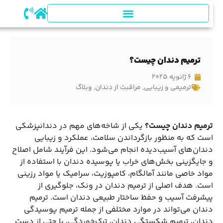
ترمیم دندان چیست؟
6 ژانویه 2025
ترمیمی و زیبایی
,
مراقبت از دندان
,
وبلاگ
ترمیم دندان چیست؟
یکی از شاخه‌های مهم در دندانپزشکی
است که به منظور بازگرداندن سلامت، عملکرد و زیبایی
دندان‌های آسیب‌دیده انجام می‌شود. این فرآیند شامل اصلاح
و جایگزینی بخش‌های خراب یا پوسیده دندان با استفاده از
مواد خاصی مانند آمالگام، کامپوزیت، سرامیک یا مواد رزینی
است. هدف اصلی از ترمیم دندان در ونک، جلوگیری از
پیشرفت آسیب و حفظ ساختار طبیعی دندان است. ترمیم
دندان می‌تواند در موارد مختلفی از جمله ترمیم پوسیدگی
دندان، ترمیم شکستگی دندان، ترک‌خوردگی، یا حتی از دست