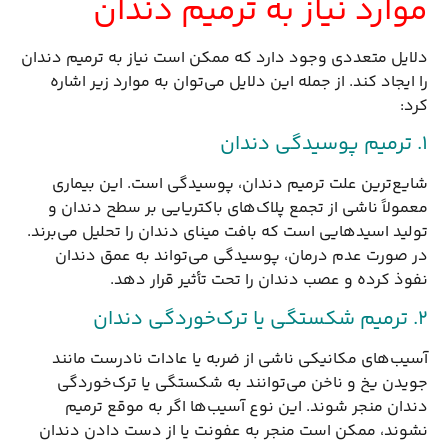
موارد نیاز به ترمیم دندان
دلایل متعددی وجود دارد که ممکن است نیاز به ترمیم دندان
را ایجاد کند. از جمله این دلایل می‌توان به موارد زیر اشاره
کرد:
1. ترمیم پوسیدگی دندان
شایع‌ترین علت ترمیم دندان، پوسیدگی است. این بیماری
معمولاً ناشی از تجمع پلاک‌های باکتریایی بر سطح دندان و
تولید اسیدهایی است که بافت مینای دندان را تحلیل می‌برند.
در صورت عدم درمان، پوسیدگی می‌تواند به عمق دندان
نفوذ کرده و عصب دندان را تحت تأثیر قرار دهد.
2. ترمیم شکستگی یا ترک‌خوردگی دندان
آسیب‌های مکانیکی ناشی از ضربه یا عادات نادرست مانند
جویدن یخ و ناخن می‌توانند به شکستگی یا ترک‌خوردگی
دندان منجر شوند. این نوع آسیب‌ها اگر به موقع ترمیم
نشوند، ممکن است منجر به عفونت یا از دست دادن دندان