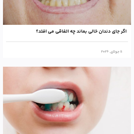
اگر جای دندان خالی بماند چه اتفاقی می افتد؟
11 جولای, 2026