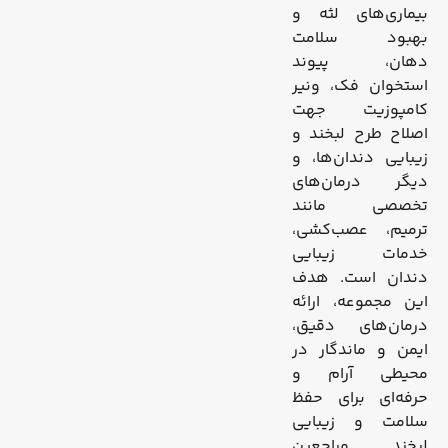
بیماری‌های لثه و
بهبود سلامت
دهان، پیوند
استخوان فک، ونیر
کامپوزیت جهت
اصلاح طرح لبخند و
زیبایی دندان‌ها، و
دیگر درمان‌های
تخصصی مانند
ترمیم، عصب‌کشی،
خدمات زیبایی
دندان است. هدف
این مجموعه، ارائه
درمان‌های دقیق،
ایمن و ماندگار در
محیطی آرام و
حرفه‌ای برای حفظ
سلامت و زیبایی
لبخند مراجعین