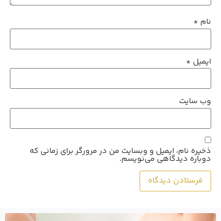
نام
*
ایمیل
*
وب‌ سایت
ذخیره نام، ایمیل و وبسایت من در مرورگر برای زمانی که
دوباره دیدگاهی می‌نویسم.