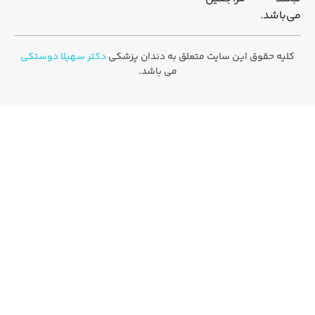
می‌باشد.
کلیه حقوق این سایت متعلق به دندان پزشکی
دکتر سهیلا دوستکی
می باشد.