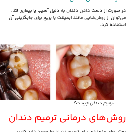
در صورت از دست دادن دندان به دلیل آسیب یا بیماری لثه،
می‌توان از روش‌هایی مانند ایمپلنت یا بریج برای جایگزینی آن
استفاده کرد.
ترمیم دندان چیست؟
روش‌های درمانی ترمیم دندان
روش‌های متعددی برای ترمیم دندان‌ها وجود دارد که بر