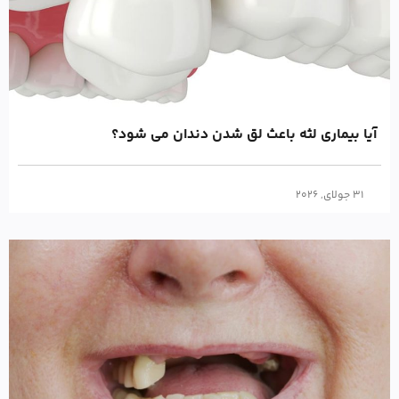
آیا بیماری لثه باعث لق شدن دندان می شود؟
31 جولای, 2026