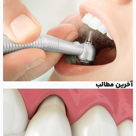
خرین مطالب