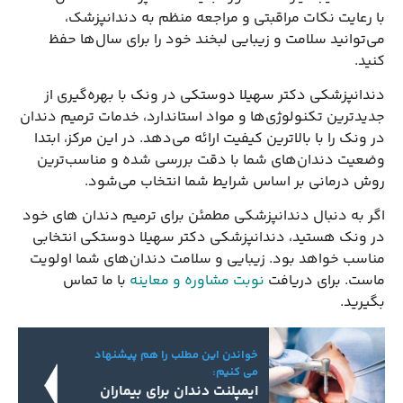
با رعایت نکات مراقبتی و مراجعه منظم به دندانپزشک،
می‌توانید سلامت و زیبایی لبخند خود را برای سال‌ها حفظ
کنید.
دندانپزشکی دکتر سهیلا دوستکی در ونک با بهره‌گیری از
جدیدترین تکنولوژی‌ها و مواد استاندارد، خدمات ترمیم دندان
در ونک را با بالاترین کیفیت ارائه می‌دهد. در این مرکز، ابتدا
وضعیت دندان‌های شما با دقت بررسی شده و مناسب‌ترین
روش درمانی بر اساس شرایط شما انتخاب می‌شود.
اگر به دنبال دندانپزشکی مطمئن برای ترمیم دندان های خود
در ونک هستید، دندانپزشکی دکتر سهیلا دوستکی انتخابی
مناسب خواهد بود. زیبایی و سلامت دندان‌های شما اولویت
ماست. برای دریافت
نوبت مشاوره و معاینه
با ما تماس
بگیرید.
خواندن این مطلب را هم پیشنهاد
می کنیم:
ایمپلنت دندان برای بیماران