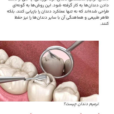
دادن دندان‌ها به کار گرفته شود. این روش‌ها به گونه‌ای
طراحی شده‌اند که نه تنها عملکرد دندان را بازیابی کنند، بلکه
ظاهر طبیعی و هماهنگی آن با سایر دندان‌ها را نیز حفظ
کنند.
ترمیم دندان چیست؟