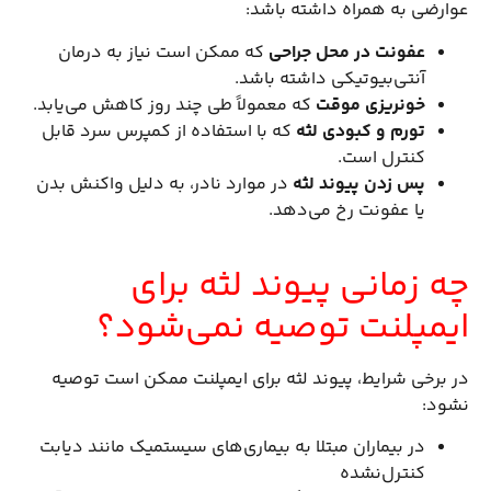
عوارضی به همراه داشته باشد:
عفونت در محل جراحی
که ممکن است نیاز به درمان
آنتی‌بیوتیکی داشته باشد.
خونریزی موقت
که معمولاً طی چند روز کاهش می‌یابد.
تورم و کبودی لثه
که با استفاده از کمپرس سرد قابل
کنترل است.
پس زدن پیوند لثه
در موارد نادر، به دلیل واکنش بدن
یا عفونت رخ می‌دهد.
چه زمانی پیوند لثه برای
ایمپلنت توصیه نمی‌شود؟
در برخی شرایط، پیوند لثه برای ایمپلنت ممکن است توصیه
نشود:
در بیماران مبتلا به بیماری‌های سیستمیک مانند دیابت
کنترل‌نشده