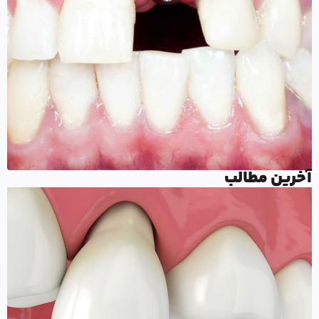
آخرین مطالب