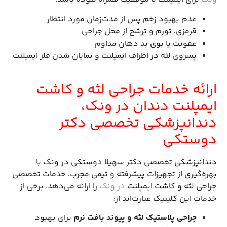
عدم بهبود زخم پس از مدت‌زمان مورد انتظار
قرمزی، تورم و ترشح از محل جراحی
عفونت یا بوی بد دهان مداوم
پسروی لثه در اطراف ایمپلنت و نمایان شدن فلز ایمپلنت
ارائه خدمات جراحی لثه و کاشت
ایمپلنت دندان در ونک،
دندانپزشکی تخصصی دکتر
دوستکی
دندانپزشکی تخصصی دکتر سهیلا دوستکی در ونک با
بهره‌گیری از تجهیزات پیشرفته و تیمی مجرب، خدمات تخصصی
جراحی لثه و کاشت ایمپلنت
در ونک
را ارائه می‌دهد. برخی از
خدمات این کلینیک عبارت‌اند از:
جراحی پلاستیک لثه و پیوند بافت نرم
برای بهبود