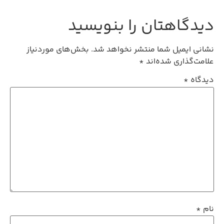
دیدگاهتان را بنویسید
نشانی ایمیل شما منتشر نخواهد شد.
بخش‌های موردنیاز
علامت‌گذاری شده‌اند
*
دیدگاه
*
نام
*