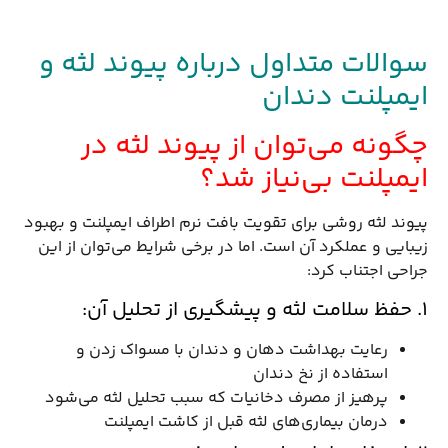
سوالات متداول درباره پیوند لثه و
ایمپلنت دندان
چگونه می‌توان از پیوند لثه در
ایمپلنت بی‌نیاز شد؟
پیوند لثه روشی برای تقویت بافت نرم اطراف ایمپلنت و بهبود
زیبایی و عملکرد آن است. اما در برخی شرایط می‌توان از این
جراحی اجتناب کرد:
1. حفظ سلامت لثه و پیشگیری از تحلیل آن:
رعایت بهداشت دهان و دندان با مسواک زدن و
استفاده از نخ دندان
پرهیز از مصرف دخانیات که سبب تحلیل لثه می‌شود
درمان بیماری‌های لثه قبل از کاشت ایمپلنت