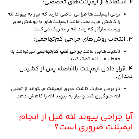
2. استفاده از ایمپلنت‌های تخصصی:
برخی ایمپلنت‌ها طراحی خاصی دارند که نیاز به پیوند لثه
را کاهش می‌دهند، مانند ایمپلنت‌های با پوشش‌های
زیست‌سازگار که رشد لثه را تحریک می‌کنند.
3. انتخاب روش‌های جراحی کم‌تهاجمی:
تکنیک‌هایی مانند
جراحی فلپ کم‌تهاجمی
می‌توانند به
حفظ بافت لثه کمک کنند.
4. قرار دادن ایمپلنت بلافاصله پس از کشیدن
دندان:
در برخی موارد، کاشت فوری ایمپلنت می‌تواند از تحلیل
لثه جلوگیری کند و نیاز به پیوند لثه را کاهش دهد.
آیا جراحی پیوند لثه قبل از انجام
ایمپلنت ضروری است؟