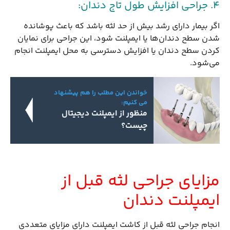
4. جراحی افزایش طول تاج دندان:
اگر بیمار دارای رشد بیش از حد لثه باشد که باعث پوشانده
شدن سطح دندان‌ها یا ایمپلنت شود، این جراحی برای نمایان
کردن سطح دندان یا افزایش دسترسی به محل ایمپلنت انجام
می‌شود.
خواندن این مطلب را هم پیشنهاد
می کنیم:
منظور از ایمپلنت دیجیتال
چیست؟
مزایای جراحی لثه قبل از
ایمپلنت دندان
انجام جراحی لثه قبل از کاشت ایمپلنت دارای مزایای متعددی