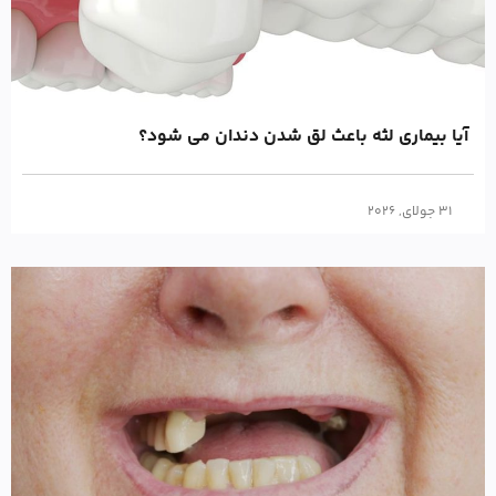
آیا بیماری لثه باعث لق شدن دندان می شود؟
31 جولای, 2026