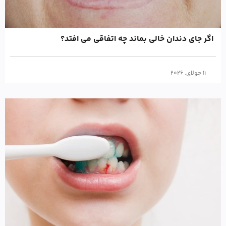
اگر جای دندان خالی بماند چه اتفاقی می افتد؟
11 جولای, 2026