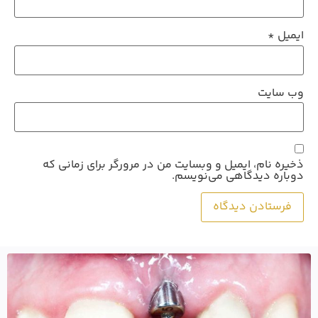
ایمیل
*
وب‌ سایت
ذخیره نام، ایمیل و وبسایت من در مرورگر برای زمانی که
دوباره دیدگاهی می‌نویسم.