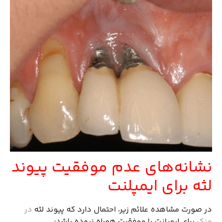
نشانه‌های عدم موفقیت پیوند
لثه برای ایمپلنت
در صورت مشاهده علائم زیر، احتمال دارد که پیوند لثه
در
ونک
برای ایمپلنت با موفقیت همراه نبوده باشد: