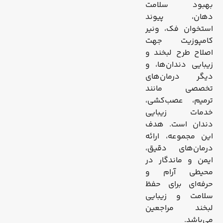
بهبود سلامت
دهان، پیوند
استخوان فک، ونیر
کامپوزیت جهت
اصلاح طرح لبخند و
زیبایی دندان‌ها، و
دیگر درمان‌های
تخصصی مانند
ترمیم، عصب‌کشی،
خدمات زیبایی
دندان است. هدف
این مجموعه، ارائه
درمان‌های دقیق،
ایمن و ماندگار در
محیطی آرام و
حرفه‌ای برای حفظ
سلامت و زیبایی
لبخند مراجعین
می‌باشد.