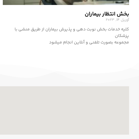
بخش انتظار بیماران
آوریل 14, 2023
کلیه خدمات بخش نوبت دهی و پذیرش بیماران از طریق منشی با
پزشکان
مجموعه بصورت تلفنی و آنلاین انجام میشود