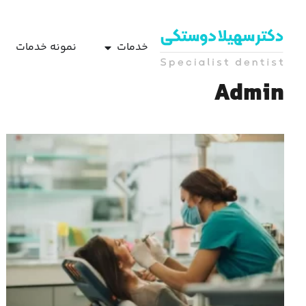
خدمات
نمونه خدمات
Admin