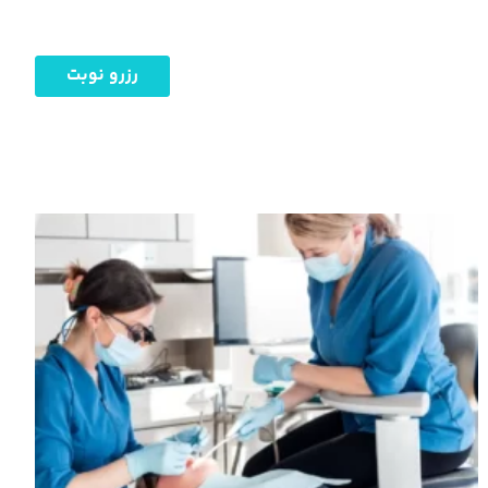
رزرو نوبت