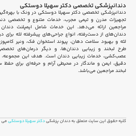
دندانپزشکی تخصصی دکتر سهیلا دوستکی
دندانپزشکی تخصصی دکتر سهیلا دوستکی در ونک با بهره‌گیری
تجهیزات مدرن و تیمی مجرب، خدمات متنوع و تخصصی دندا
مراجعین ارائه می‌دهد. این خدمات شامل ایمپلنت دندان ب
دندان‌های از دست‌رفته، انواع جراحی‌های پیشرفته لثه برای در
لثه و بهبود سلامت دهان، پیوند استخوان فک، ونیر کامپو
طرح لبخند و زیبایی دندان‌ها، و دیگر درمان‌های تخصصی 
عصب‌کشی، خدمات زیبایی دندان است. هدف این مجموعه، ارا
دقیق، ایمن و ماندگار در محیطی آرام و حرفه‌ای برای حفظ س
لبخند مراجعین می‌باشد.
کلیه حقوق این سایت متعلق به دندان پزشکی
دکتر سهیلا دوستکی
می ب