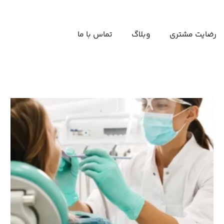
رضایت مشتری
وبلاگ
تماس با ما