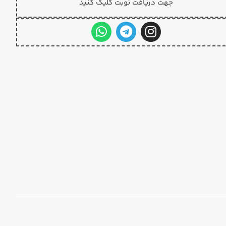
جهت دریافت نوبت کلیک کنید